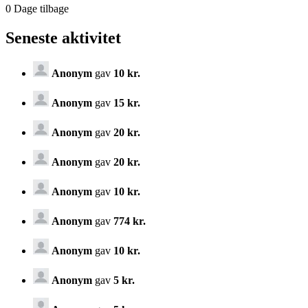
0
Dage tilbage
Seneste aktivitet
Anonym
gav
10 kr.
Anonym
gav
15 kr.
Anonym
gav
20 kr.
Anonym
gav
20 kr.
Anonym
gav
10 kr.
Anonym
gav
774 kr.
Anonym
gav
10 kr.
Anonym
gav
5 kr.