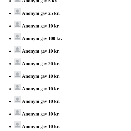
Anonym
gav
5 kr.
Anonym
gav
25 kr.
Anonym
gav
10 kr.
Anonym
gav
100 kr.
Anonym
gav
10 kr.
Anonym
gav
20 kr.
Anonym
gav
10 kr.
Anonym
gav
10 kr.
Anonym
gav
10 kr.
Anonym
gav
10 kr.
Anonym
gav
10 kr.